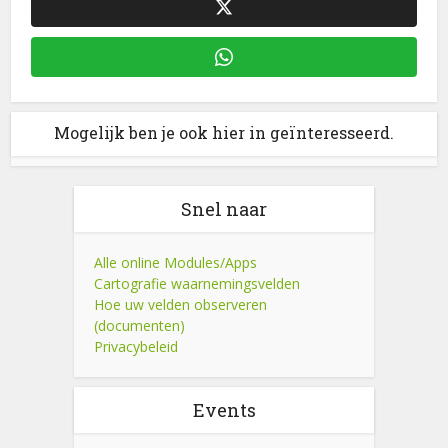
Mogelijk ben je ook hier in geïnteresseerd.
Snel naar
Alle online Modules/Apps
Cartografie waarnemingsvelden
Hoe uw velden observeren
(documenten)
Privacybeleid
Events