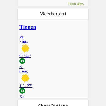
Toon alles
Weerbericht
Share Buttons