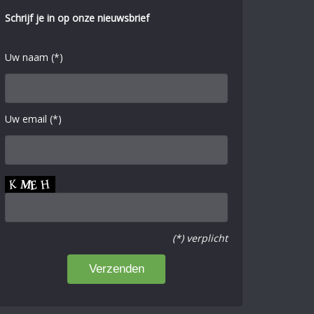
Schrijf je in op onze nieuwsbrief
Uw naam (*)
Uw email (*)
(*) verplicht