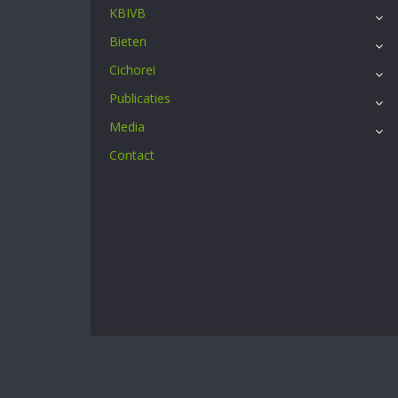
KBIVB
Bieten
Cichorei
Publicaties
Media
Contact