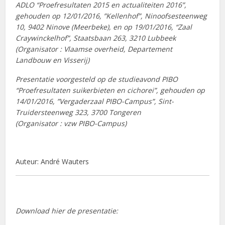
ADLO “Proefresultaten 2015 en actualiteiten 2016”,
gehouden op 12/01/2016, ”Kellenhof”, Ninoofsesteenweg
10, 9402 Ninove (Meerbeke), en op 19/01/2016, “Zaal
Craywinckelhof”, Staatsbaan 263, 3210 Lubbeek
(Organisator : Vlaamse overheid, Departement
Landbouw en Visserij)
Presentatie voorgesteld op de studieavond PIBO
“Proefresultaten suikerbieten en cichorei”, gehouden op
14/01/2016, ”Vergaderzaal PIBO-Campus”, Sint-
Truidersteenweg 323, 3700 Tongeren
(Organisator : vzw PIBO-Campus)
Auteur: André Wauters
Download hier de presentatie: