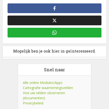
Mogelijk ben je ook hier in geïnteresseerd.
Snel naar
Alle online Modules/Apps
Cartografie waarnemingsvelden
Hoe uw velden observeren
(documenten)
Privacybeleid