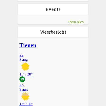
Events
Toon alles
Weerbericht