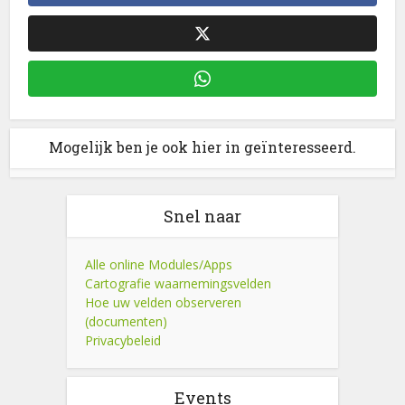
Mogelijk ben je ook hier in geïnteresseerd.
Snel naar
Alle online Modules/Apps
Cartografie waarnemingsvelden
Hoe uw velden observeren
(documenten)
Privacybeleid
Events