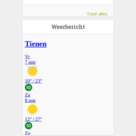
Toon alles
Weerbericht