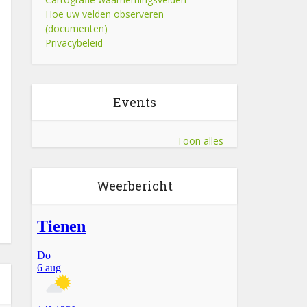
Hoe uw velden observeren
(documenten)
Privacybeleid
Events
Toon alles
Weerbericht