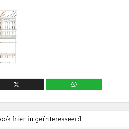
 ook hier in geïnteresseerd.