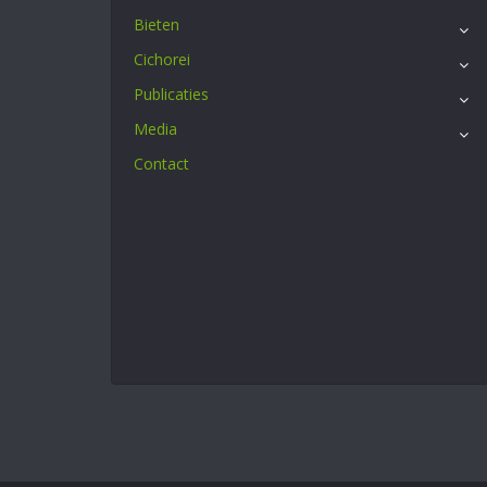
Bieten
Cichorei
Publicaties
Media
Contact