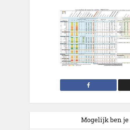
Mogelijk ben je