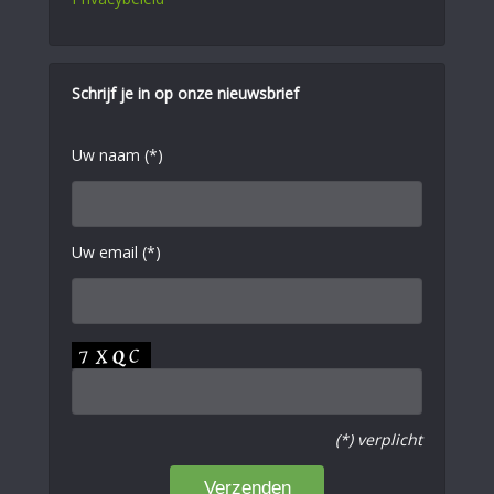
Schrijf je in op onze nieuwsbrief
Uw naam (*)
Uw email (*)
(*) verplicht