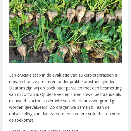
Een cruciale stap in de evaluatie van suikerbietenrassen is
nagaan hoe ze presteren onder praktijkomstandigheden.
Daarom zijn wij op zoek naar percelen met een besmetting
van rhizoctonia. Op deze velden zullen zowel bestaande als
nieuwe rhizoctoniatolerante suikerbietenrassen grondig
worden geëvalueerd. Zo dragen we samen bij aan de
ontwikkeling van duurzamere en sterkere suikerbieten voor
de toekomst.