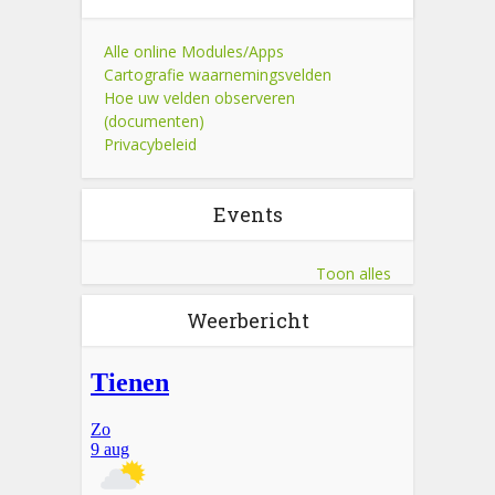
Alle online Modules/Apps
Cartografie waarnemingsvelden
Hoe uw velden observeren
(documenten)
Privacybeleid
Events
Toon alles
Weerbericht