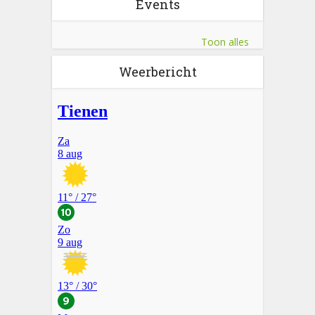
Events
Toon alles
Weerbericht