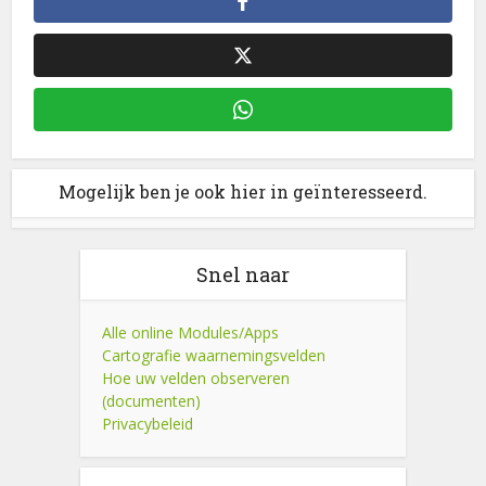
Mogelijk ben je ook hier in geïnteresseerd.
Snel naar
Alle online Modules/Apps
Cartografie waarnemingsvelden
Hoe uw velden observeren
(documenten)
Privacybeleid