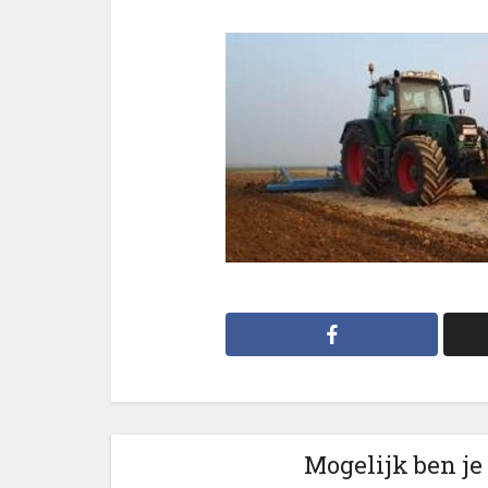
Mogelijk ben je