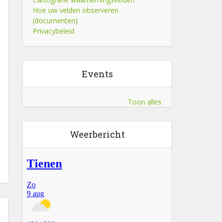
Hoe uw velden observeren
(documenten)
Privacybeleid
Events
Toon alles
Weerbericht