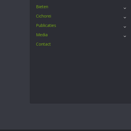
Bieten
Cichorei
Publicaties
Media
Contact