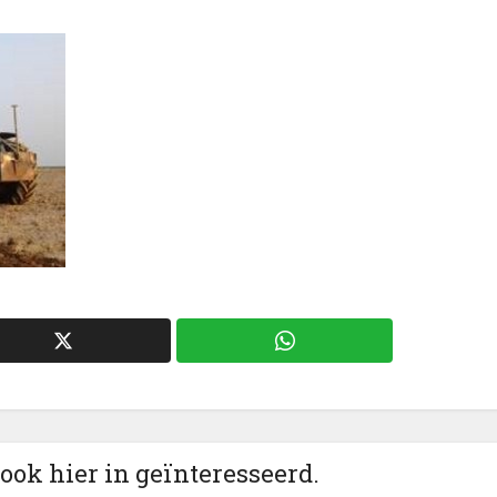
 ook hier in geïnteresseerd.