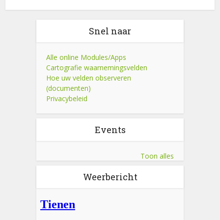
Snel naar
Alle online Modules/Apps
Cartografie waarnemingsvelden
Hoe uw velden observeren
(documenten)
Privacybeleid
Events
Toon alles
Weerbericht