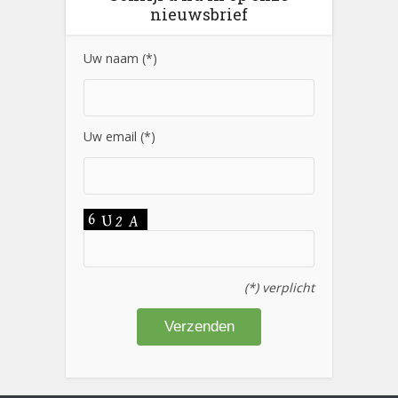
nieuwsbrief
Uw naam (*)
Uw email (*)
(*) verplicht