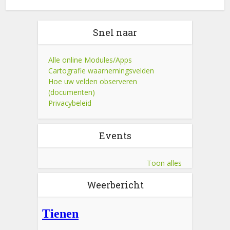
Snel naar
Alle online Modules/Apps
Cartografie waarnemingsvelden
Hoe uw velden observeren
(documenten)
Privacybeleid
Events
Toon alles
Weerbericht