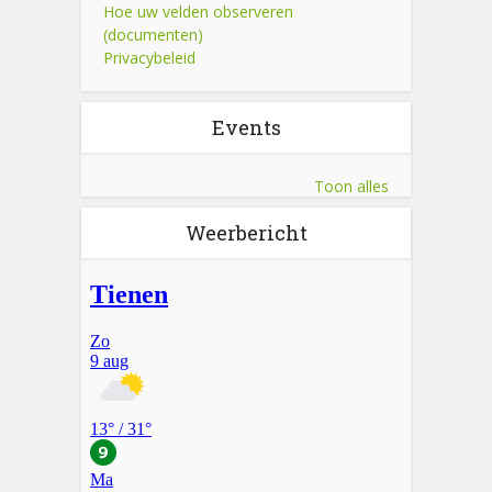
Hoe uw velden observeren
(documenten)
Privacybeleid
Events
Toon alles
Weerbericht