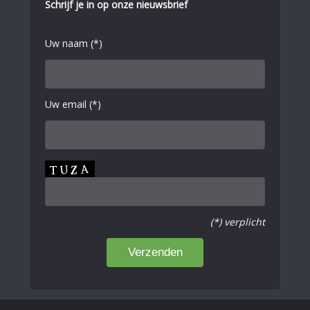
Schrijf je in op onze nieuwsbrief
Uw naam (*)
Uw email (*)
(*) verplicht