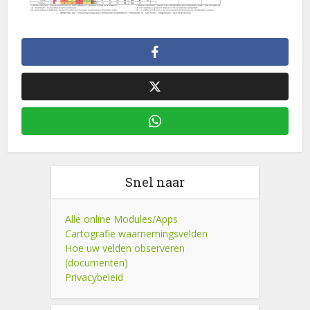
Snel naar
Alle online Modules/Apps
Cartografie waarnemingsvelden
Hoe uw velden observeren
(documenten)
Privacybeleid