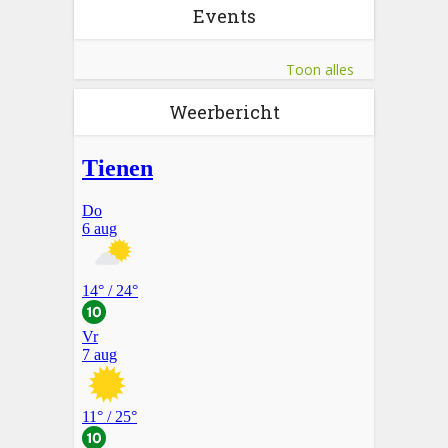
Events
Toon alles
Weerbericht