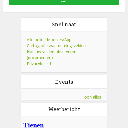
Snel naar
Alle online Modules/Apps
Cartografie waarnemingsvelden
Hoe uw velden observeren
(documenten)
Privacybeleid
Events
Toon alles
Weerbericht