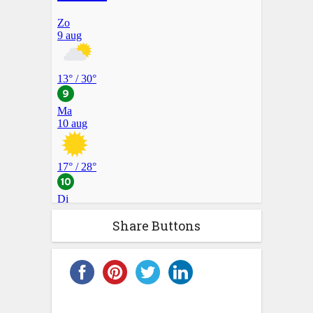
Share Buttons