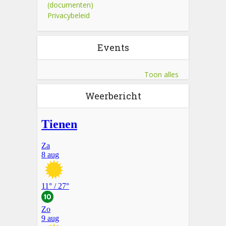
(documenten)
Privacybeleid
Events
Toon alles
Weerbericht