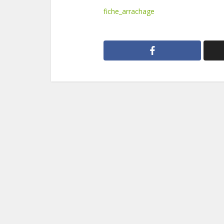
fiche_arrachage