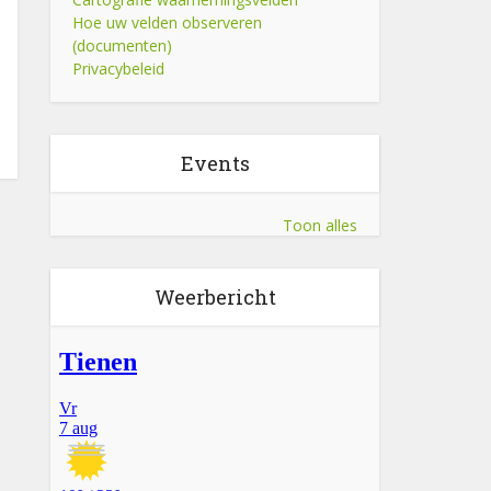
Hoe uw velden observeren
(documenten)
Privacybeleid
Events
Toon alles
Weerbericht