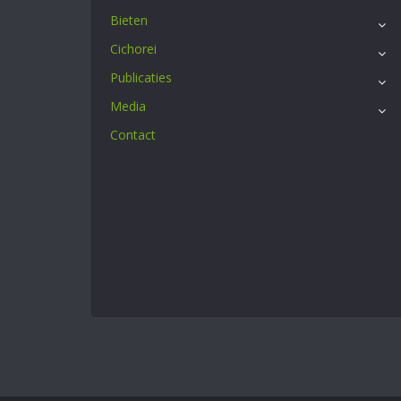
Bieten
Cichorei
Publicaties
Media
Contact