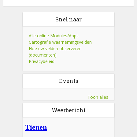
Snel naar
Alle online Modules/Apps
Cartografie waarnemingsvelden
Hoe uw velden observeren
(documenten)
Privacybeleid
Events
Toon alles
Weerbericht