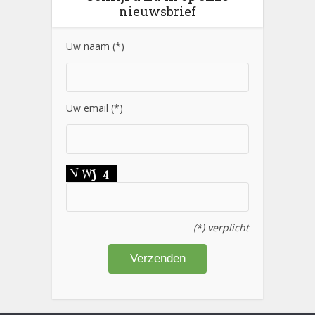
nieuwsbrief
Uw naam (*)
Uw email (*)
(*) verplicht