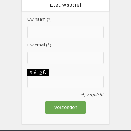
nieuwsbrief
Uw naam (*)
Uw email (*)
(*) verplicht