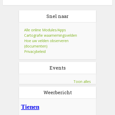
Snel naar
Alle online Modules/Apps
Cartografie waarnemingsvelden
Hoe uw velden observeren
(documenten)
Privacybeleid
Events
Toon alles
Weerbericht