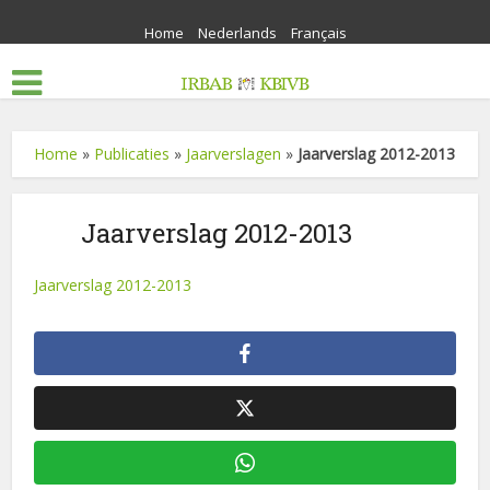
Home
Nederlands
Français
Home
»
Publicaties
»
Jaarverslagen
»
Jaarverslag 2012-2013
Jaarverslag 2012-2013
Jaarverslag 2012-2013