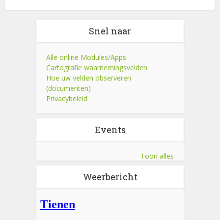
Snel naar
Alle online Modules/Apps
Cartografie waarnemingsvelden
Hoe uw velden observeren
(documenten)
Privacybeleid
Events
Toon alles
Weerbericht