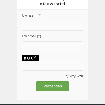
nieuwsbrief
Uw naam (*)
Uw email (*)
(*) verplicht