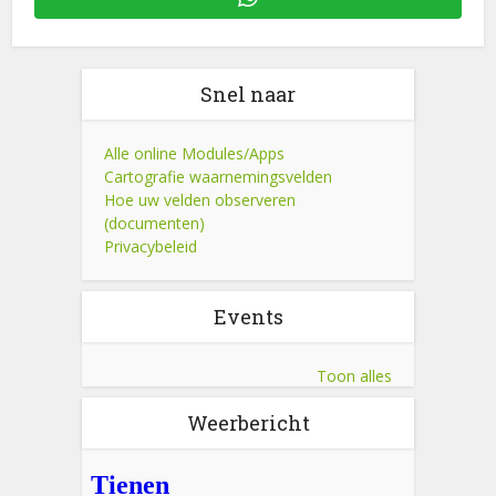
Snel naar
Alle online Modules/Apps
Cartografie waarnemingsvelden
Hoe uw velden observeren
(documenten)
Privacybeleid
Events
Toon alles
Weerbericht