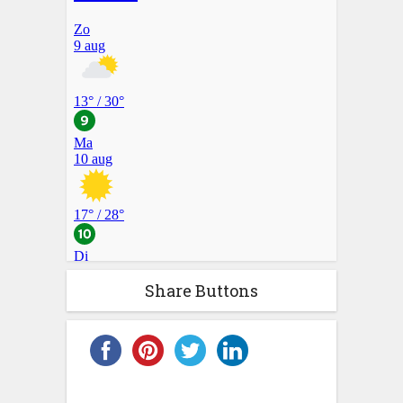
Share Buttons