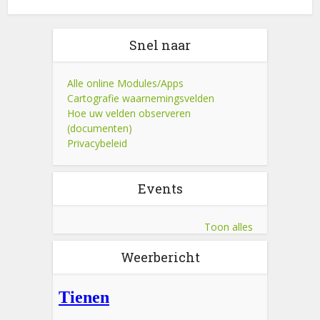
Snel naar
Alle online Modules/Apps
Cartografie waarnemingsvelden
Hoe uw velden observeren
(documenten)
Privacybeleid
Events
Toon alles
Weerbericht