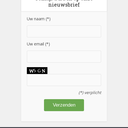
nieuwsbrief
Uw naam (*)
Uw email (*)
(*) verplicht