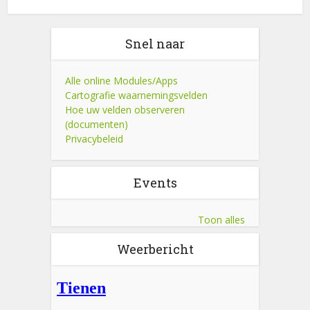
Snel naar
Alle online Modules/Apps
Cartografie waarnemingsvelden
Hoe uw velden observeren
(documenten)
Privacybeleid
Events
Toon alles
Weerbericht