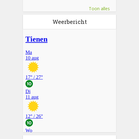
Toon alles
Weerbericht