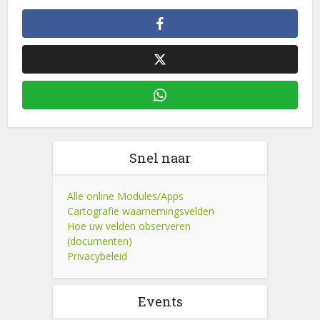
Snel naar
Alle online Modules/Apps
Cartografie waarnemingsvelden
Hoe uw velden observeren
(documenten)
Privacybeleid
Events