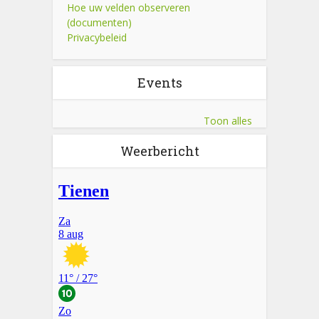
Hoe uw velden observeren
(documenten)
Privacybeleid
Events
Toon alles
Weerbericht