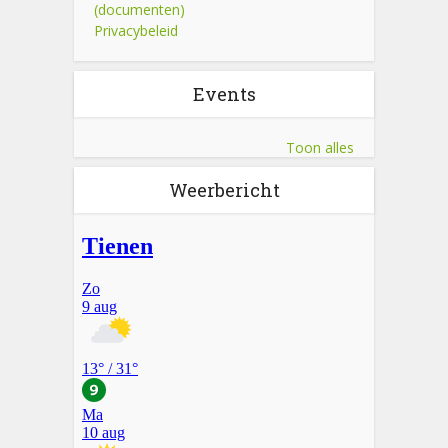
(documenten)
Privacybeleid
Events
Toon alles
Weerbericht