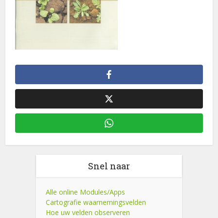
Snel naar
Alle online Modules/Apps
Cartografie waarnemingsvelden
Hoe uw velden observeren