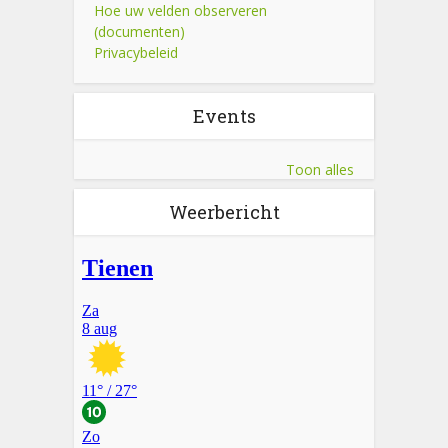
Hoe uw velden observeren
(documenten)
Privacybeleid
Events
Toon alles
Weerbericht