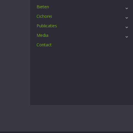
Bieten
Cichorei
Publicaties
Media
Contact