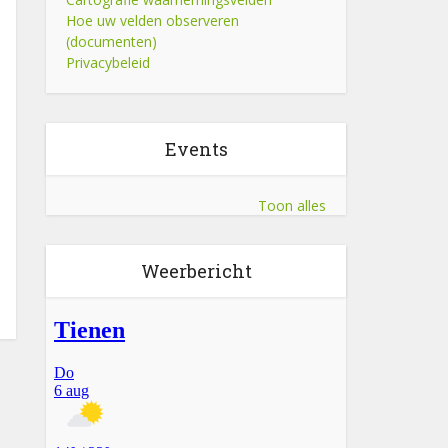
Hoe uw velden observeren
(documenten)
Privacybeleid
Events
Toon alles
Weerbericht