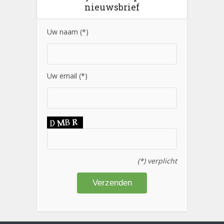
nieuwsbrief
Uw naam (*)
Uw email (*)
(*) verplicht