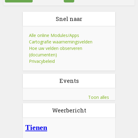
Snel naar
Alle online Modules/Apps
Cartografie waarnemingsvelden
Hoe uw velden observeren
(documenten)
Privacybeleid
Events
Toon alles
Weerbericht