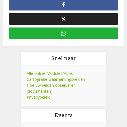
Snel naar
Alle online Modules/Apps
Cartografie waarnemingsvelden
Hoe uw velden observeren
(documenten)
Privacybeleid
Events