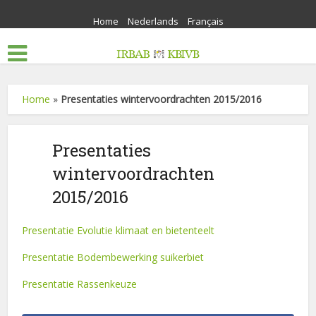
Home
Nederlands
Français
Home
»
Presentaties wintervoordrachten 2015/2016
Presentaties
wintervoordrachten
2015/2016
Presentatie Evolutie klimaat en bietenteelt
Presentatie Bodembewerking suikerbiet
Presentatie Rassenkeuze