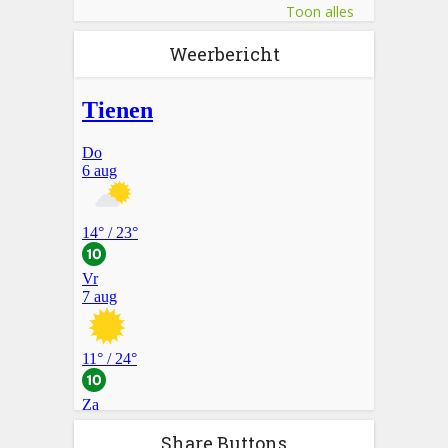
Toon alles
Weerbericht
Share Buttons