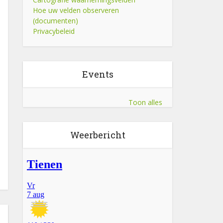
Hoe uw velden observeren
(documenten)
Privacybeleid
Events
Toon alles
Weerbericht