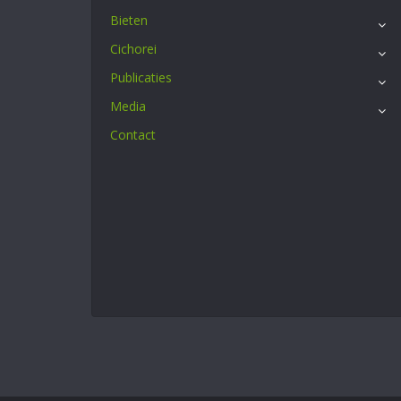
Bieten
Cichorei
Publicaties
Media
Contact