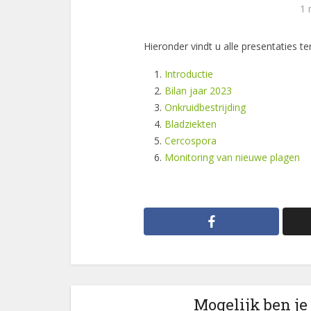
1 
Hieronder vindt u alle presentaties t
Introductie
Bilan jaar 2023
Onkruidbestrijding
Bladziekten
Cercospora
Monitoring van nieuwe plagen
Mogelijk ben je