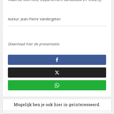
Auteur: Jean-Pierre Vandergeten
Download hier de presentatie:
Mogelijk ben je ook hier in geïnteresseerd.