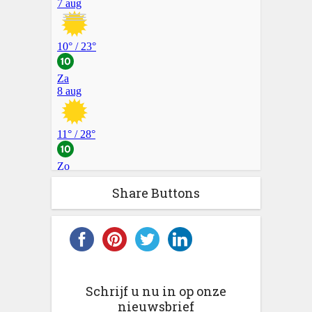
Share Buttons
Schrijf u nu in op onze
nieuwsbrief