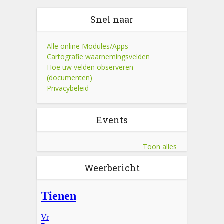
Snel naar
Alle online Modules/Apps
Cartografie waarnemingsvelden
Hoe uw velden observeren
(documenten)
Privacybeleid
Events
Toon alles
Weerbericht