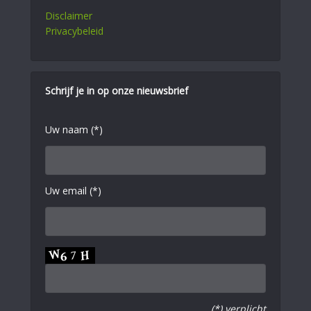
Disclaimer
Privacybeleid
Schrijf je in op onze nieuwsbrief
Uw naam (*)
Uw email (*)
(*) verplicht