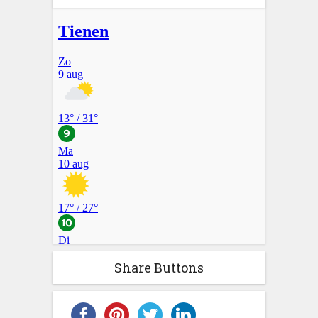
Share Buttons