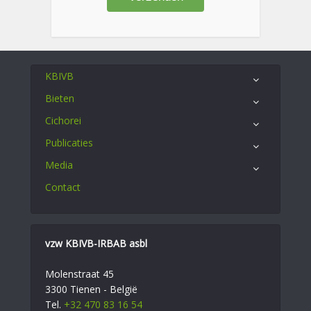
KBIVB
Bieten
Cichorei
Publicaties
Media
Contact
vzw KBIVB-IRBAB asbl
Molenstraat 45
3300 Tienen - België
Tel.
+32 470 83 16 54