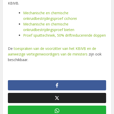
KBIVB.
Mechanische en chemische
onkruidbestrijdingsproef cichorei
Mechanische en chemische
onkruidbestrijdingsproef bieten
Proef spuittechniek, 50% driftreducerende doppen
De
toespraken van de voorzitter van het KBIVB en de
aanwezige vertegenwoordigers van de ministers
zijn ook
beschikbaar.