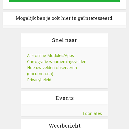
Mogelijk ben je ook hier in geïnteresseerd.
Snel naar
Alle online Modules/Apps
Cartografie waarnemingsvelden
Hoe uw velden observeren
(documenten)
Privacybeleid
Events
Toon alles
Weerbericht