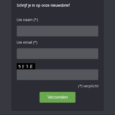
Schrijf je in op onze nieuwsbrief
Uw naam (*)
Uw email (*)
(*) verplicht