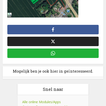
Mogelijk ben je ook hier in geïnteresseerd.
Snel naar
Alle online Modules/Apps