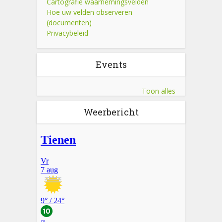
Cartografie waarnemingsvelden
Hoe uw velden observeren
(documenten)
Privacybeleid
Events
Toon alles
Weerbericht