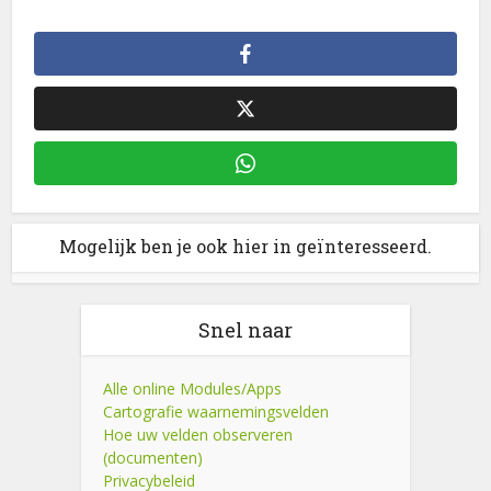
Mogelijk ben je ook hier in geïnteresseerd.
Snel naar
Alle online Modules/Apps
Cartografie waarnemingsvelden
Hoe uw velden observeren
(documenten)
Privacybeleid