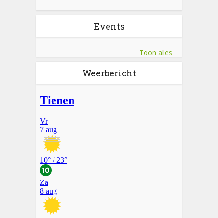
Events
Toon alles
Weerbericht