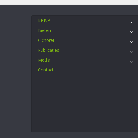
KBIVB
Bieten
Cichorei
Publicaties
Media
Contact