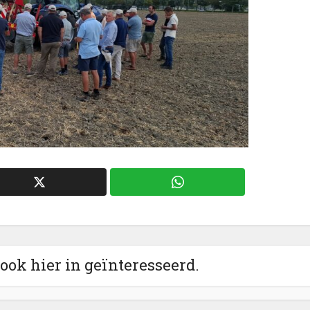
 ook hier in geïnteresseerd.