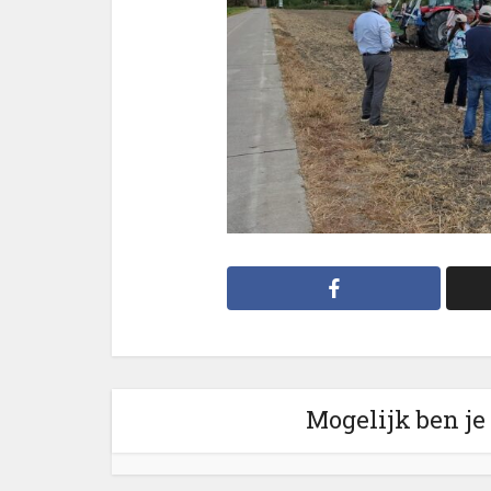
Mogelijk ben je