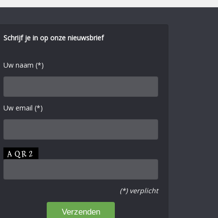
Schrijf je in op onze nieuwsbrief
Uw naam (*)
Uw email (*)
(*) verplicht