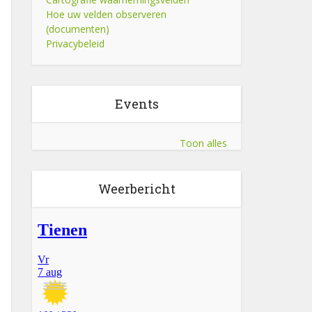
Hoe uw velden observeren
(documenten)
Privacybeleid
Events
Toon alles
Weerbericht