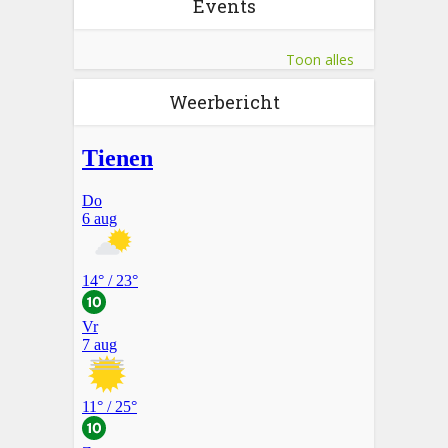
Events
Toon alles
Weerbericht