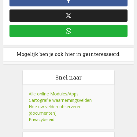
Mogelijk ben je ook hier in geïnteresseerd.
Snel naar
Alle online Modules/Apps
Cartografie waarnemingsvelden
Hoe uw velden observeren
(documenten)
Privacybeleid