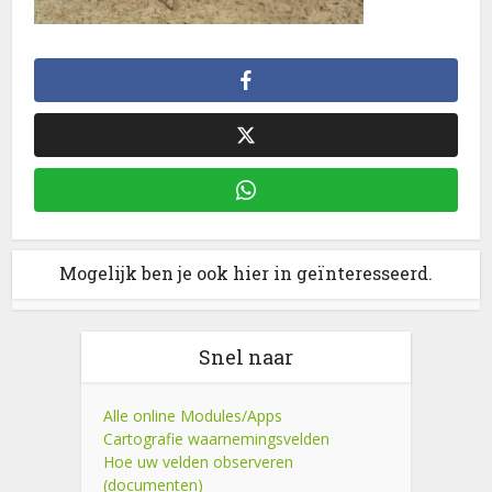
Mogelijk ben je ook hier in geïnteresseerd.
Snel naar
Alle online Modules/Apps
Cartografie waarnemingsvelden
Hoe uw velden observeren
(documenten)