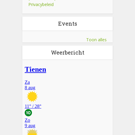
Privacybeleid
Events
Toon alles
Weerbericht