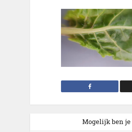
Mogelijk ben je