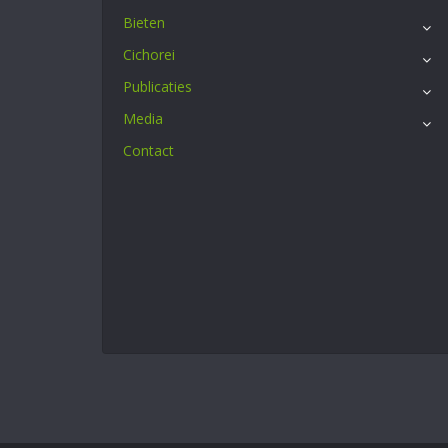
Bieten
Cichorei
Publicaties
Media
Contact