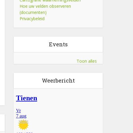
Hoe uw velden observeren
(documenten)
Privacybeleid
Events
Toon alles
Weerbericht