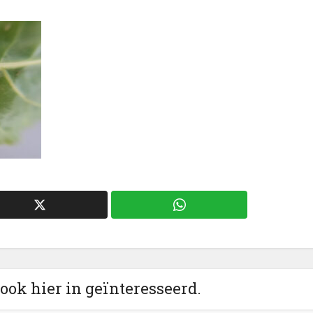
 ook hier in geïnteresseerd.