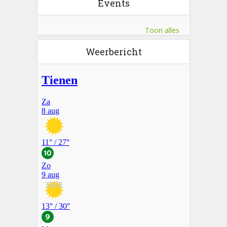
Events
Toon alles
Weerbericht