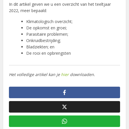
In dit artikel geven we u een overzicht van het teeltjaar
2022, meer bepaald:
Klimatologisch overzicht;
De opkomst en groei;
Parasitaire problemen;
Onkruidbestrijding;
Bladziekten; en
De rooi en opbrengsten
Het volledige artikel kan je
hier
downloaden.