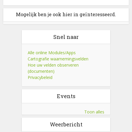
Mogelijk ben je ook hier in geïnteresseerd.
Snel naar
Alle online Modules/Apps
Cartografie waarnemingsvelden
Hoe uw velden observeren
(documenten)
Privacybeleid
Events
Toon alles
Weerbericht