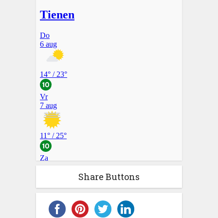
Share Buttons