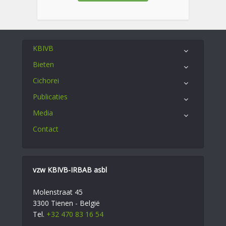
KBIVB
Bieten
Cichorei
Publicaties
Media
Contact
vzw KBIVB-IRBAB asbl
Molenstraat 45
3300 Tienen - België
Tel.
+32 470 83 16 54