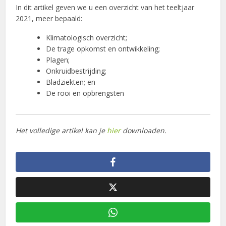
In dit artikel geven we u een overzicht van het teeltjaar
2021, meer bepaald:
Klimatologisch overzicht;
De trage opkomst en ontwikkeling;
Plagen;
Onkruidbestrijding;
Bladziekten; en
De rooi en opbrengsten
Het volledige artikel kan je
hier
downloaden.