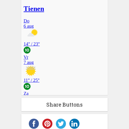
Share Buttons