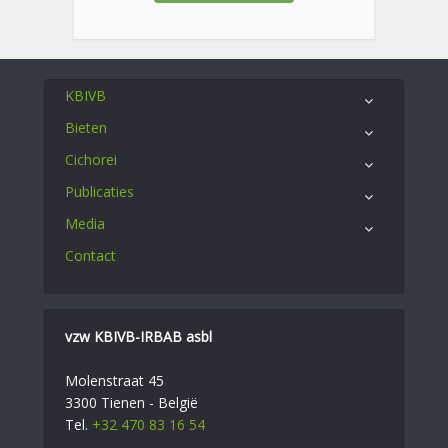
KBIVB
Bieten
Cichorei
Publicaties
Media
Contact
vzw KBIVB-IRBAB asbl
Molenstraat 45
3300 Tienen - België
Tel.
+32 470 83 16 54