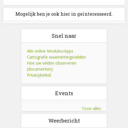
Mogelijk ben je ook hier in geïnteresseerd.
Snel naar
Alle online Modules/Apps
Cartografie waarnemingsvelden
Hoe uw velden observeren
(documenten)
Privacybeleid
Events
Toon alles
Weerbericht