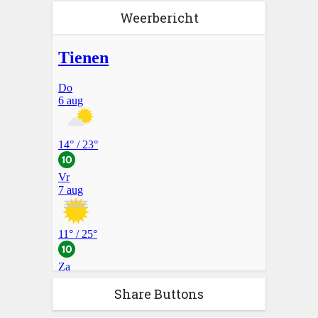
Weerbericht
Share Buttons