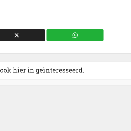
 ook hier in geïnteresseerd.