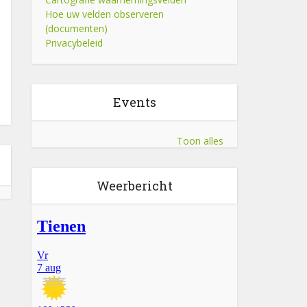
Hoe uw velden observeren
(documenten)
Privacybeleid
Events
Toon alles
Weerbericht