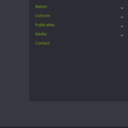
Bieten
Cichorei
Publicaties
Media
Contact