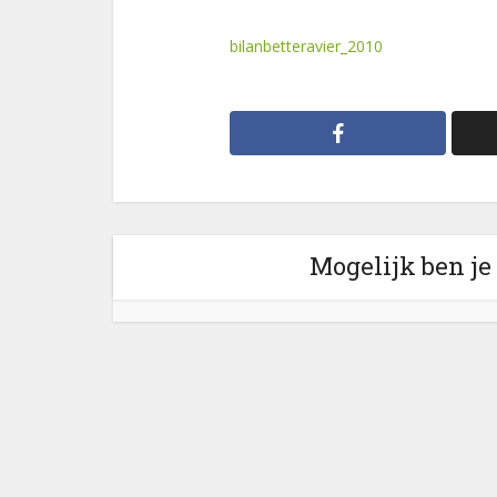
bilanbetteravier_2010
Mogelijk ben je