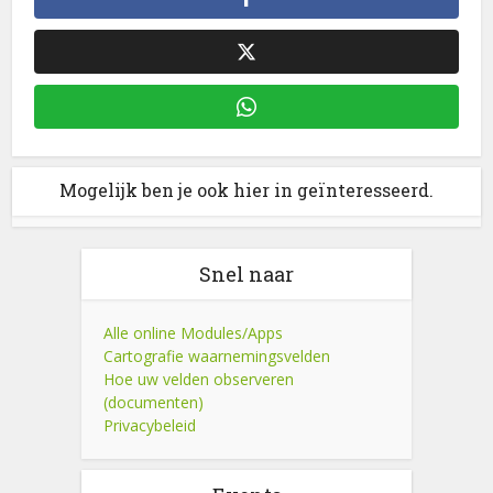
Mogelijk ben je ook hier in geïnteresseerd.
Snel naar
Alle online Modules/Apps
Cartografie waarnemingsvelden
Hoe uw velden observeren
(documenten)
Privacybeleid