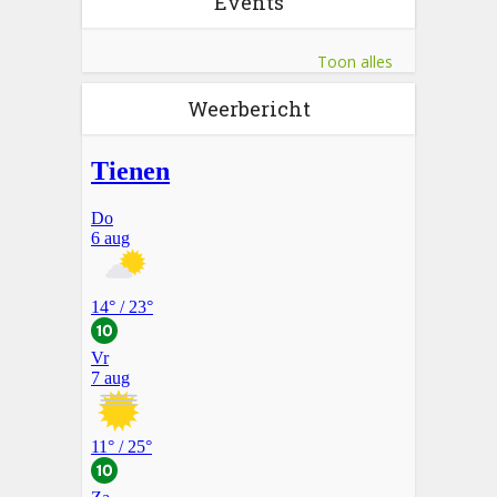
Events
Toon alles
Weerbericht