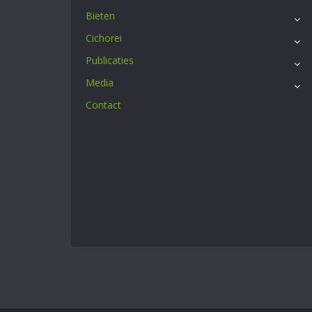
Bieten
Cichorei
Publicaties
Media
Contact