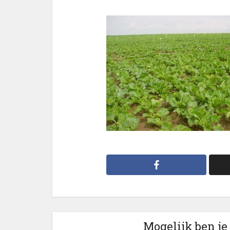
Mogelijk ben je