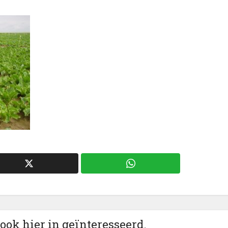
 ook hier in geïnteresseerd.