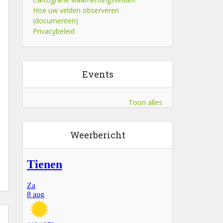
Hoe uw velden observeren
(documenten)
Privacybeleid
Events
Toon alles
Weerbericht