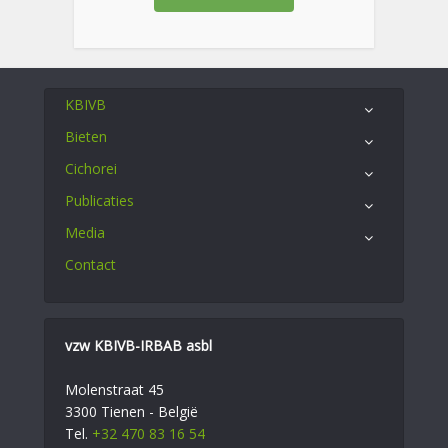
KBIVB
Bieten
Cichorei
Publicaties
Media
Contact
vzw KBIVB-IRBAB asbl
Molenstraat 45
3300 Tienen - België
Tel.
+32 470 83 16 54