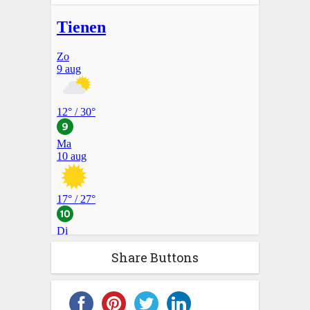
Share Buttons