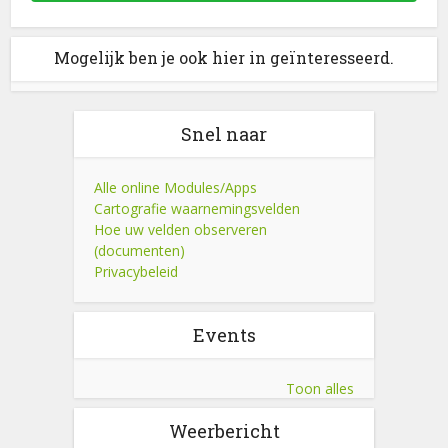
Mogelijk ben je ook hier in geïnteresseerd.
Snel naar
Alle online Modules/Apps
Cartografie waarnemingsvelden
Hoe uw velden observeren
(documenten)
Privacybeleid
Events
Toon alles
Weerbericht