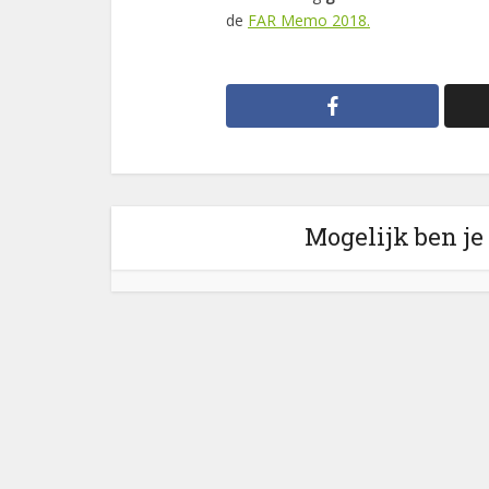
de
FAR Memo 2018.
Mogelijk ben je