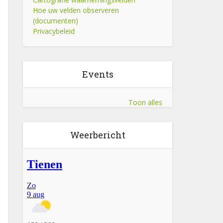
Hoe uw velden observeren
(documenten)
Privacybeleid
Events
Toon alles
Weerbericht