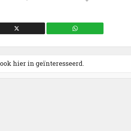
 ook hier in geïnteresseerd.