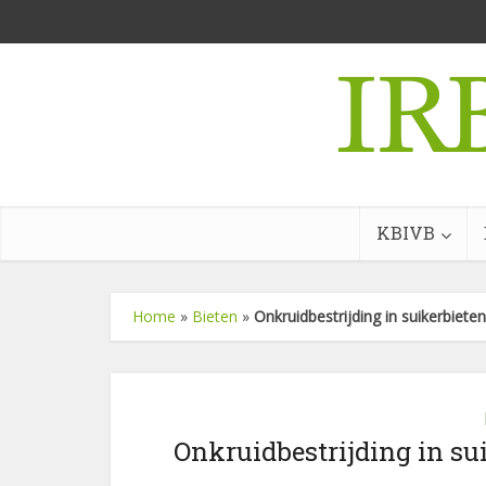
KBIVB
Home
»
Bieten
»
Onkruidbestrijding in suikerbieten:
Onkruidbestrijding in sui