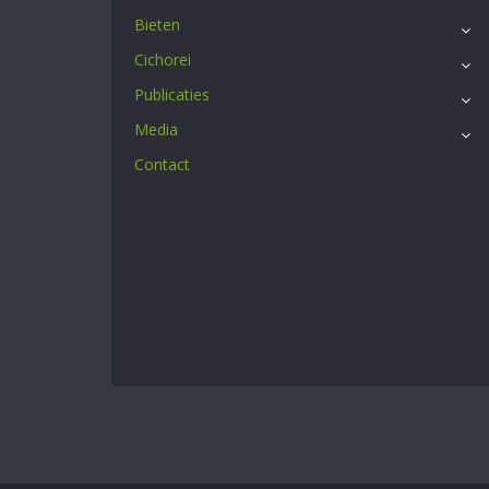
Bieten
Cichorei
Publicaties
Media
Contact