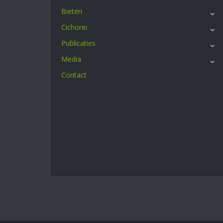
Bieten
Cichorei
Publicaties
Media
Contact