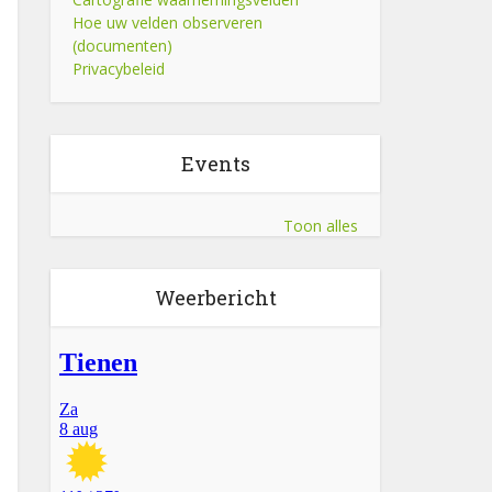
Hoe uw velden observeren
(documenten)
Privacybeleid
Events
Toon alles
Weerbericht