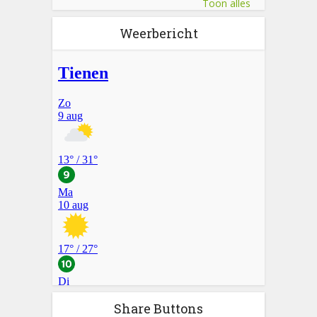
Toon alles
Weerbericht
Share Buttons