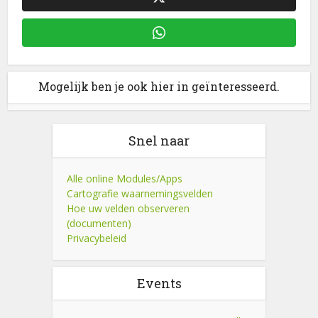
Mogelijk ben je ook hier in geïnteresseerd.
Snel naar
Alle online Modules/Apps
Cartografie waarnemingsvelden
Hoe uw velden observeren
(documenten)
Privacybeleid
Events