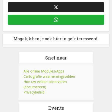
Mogelijk ben je ook hier in geïnteresseerd.
Snel naar
Alle online Modules/Apps
Cartografie waarnemingsvelden
Hoe uw velden observeren
(documenten)
Privacybeleid
Events