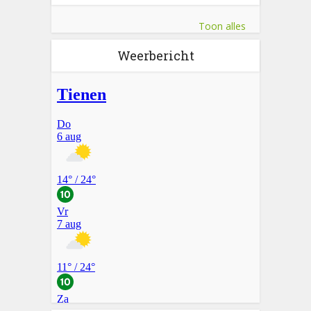
Toon alles
Weerbericht