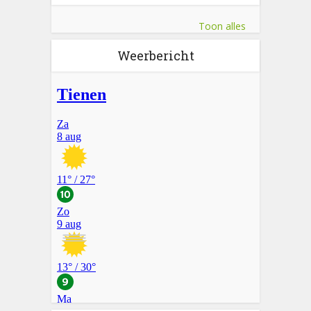
Toon alles
Weerbericht