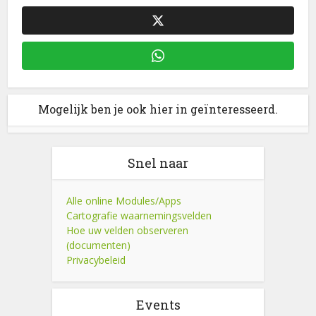
Mogelijk ben je ook hier in geïnteresseerd.
Snel naar
Alle online Modules/Apps
Cartografie waarnemingsvelden
Hoe uw velden observeren
(documenten)
Privacybeleid
Events